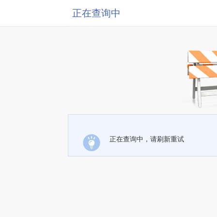
正在查询中
正在查询中，请刷新重试